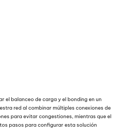
ar el balanceo de carga y el bonding en un
uestra red al combinar múltiples conexiones de
xiones para evitar congestiones, mientras que el
os pasos para configurar esta solución