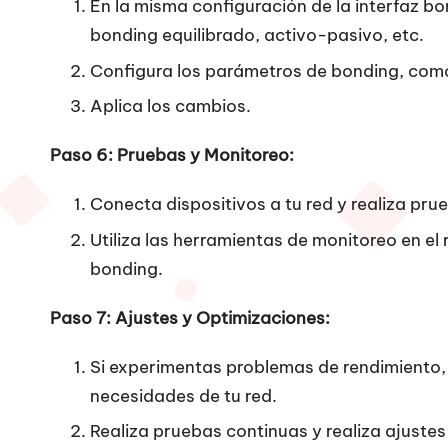
En la misma configuración de la interfaz b
bonding equilibrado, activo-pasivo, etc.
Configura los parámetros de bonding, como e
Aplica los cambios.
Paso 6: Pruebas y Monitoreo:
Conecta dispositivos a tu red y realiza pr
Utiliza las herramientas de monitoreo en el
bonding.
Paso 7: Ajustes y Optimizaciones:
Si experimentas problemas de rendimiento,
necesidades de tu red.
Realiza pruebas continuas y realiza ajustes