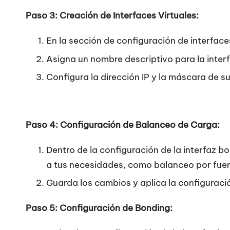
Paso 3: Creación de Interfaces Virtuales:
En la sección de configuración de interface
Asigna un nombre descriptivo para la interf
Configura la dirección IP y la máscara de su
Paso 4: Configuración de Balanceo de Carga:
Dentro de la configuración de la interfaz 
a tus necesidades, como balanceo por fuen
Guarda los cambios y aplica la configuraci
Paso 5: Configuración de Bonding: