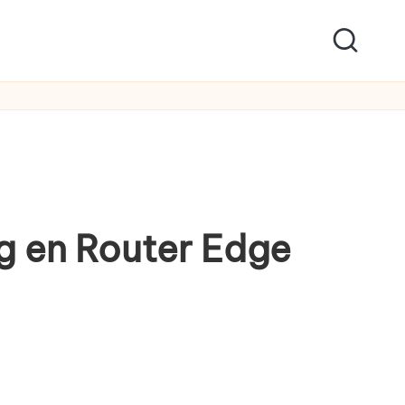
g en Router Edge