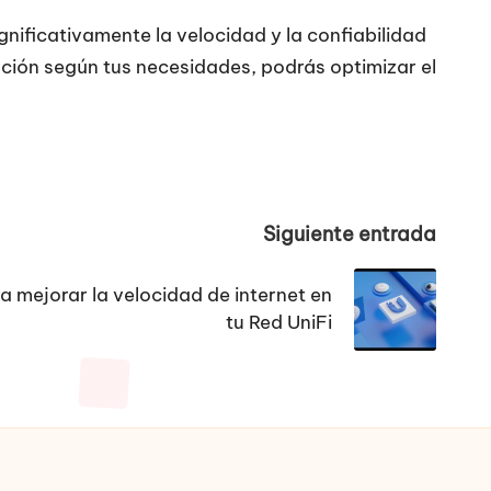
nificativamente la velocidad y la confiabilidad
ación según tus necesidades, podrás optimizar el
Siguiente entrada
 mejorar la velocidad de internet en
tu Red UniFi