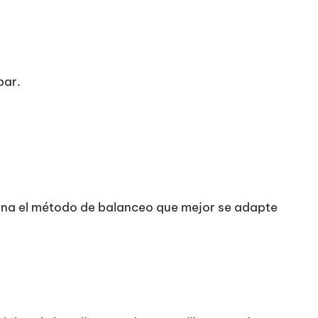
par.
ciona el método de balanceo que mejor se adapte