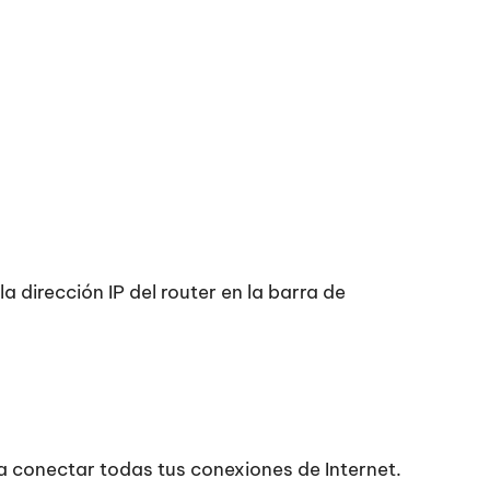
 dirección IP del router en la barra de
ra conectar todas tus conexiones de Internet.