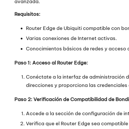
avanzada.
Requisitos:
Router Edge de Ubiquiti compatible con bo
Varias conexiones de Internet activas.
Conocimientos básicos de redes y acceso a
Paso 1: Acceso al Router Edge:
Conéctate a la interfaz de administración d
direcciones y proporciona las credenciales
Paso 2: Verificación de Compatibilidad de Bond
Accede a la sección de configuración de in
Verifica que el Router Edge sea compatible 