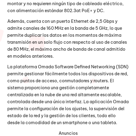
montar y no requieren ningún tipo de cableado eléctrico,
con alimentación estándar 802.3at PoE+ y DC.
Además, cuenta con un puerto Ethernet de 2,5 Gbps y
admite canales de 160 MHz en la banda de 5 GHz, lo que
permite duplicar los datos en los momentos de máxima
transmisión en un solo flujo con respecto al uso de canales
de 80 MHz, el máximo ancho de banda de canal admitido
en modelos anteriores.
La plataforma Omada Software Defined Networking (SDN)
permite gestionar fácilmente todos los dispositivos de red,
como puntos de acceso, conmutadores y routers. El
sistema proporciona una gestión completamente
centralizada en la nube de una red altamente escalable,
controlada desde una única interfaz. La aplicación Omada
permite la configuración de los ajustes, la supervisión del
estado de la red y la gestión de los clientes, todo ello
desde la comodidad de un smartphone o una tableta.
Anuncios