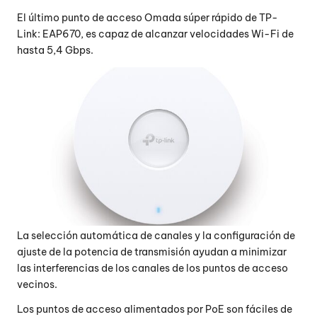
El último punto de acceso Omada súper rápido de TP-
Link: EAP670, es capaz de alcanzar velocidades Wi-Fi de
hasta 5,4 Gbps.
La selección automática de canales y la configuración de
ajuste de la potencia de transmisión ayudan a minimizar
las interferencias de los canales de los puntos de acceso
vecinos.
Los puntos de acceso alimentados por PoE son fáciles de