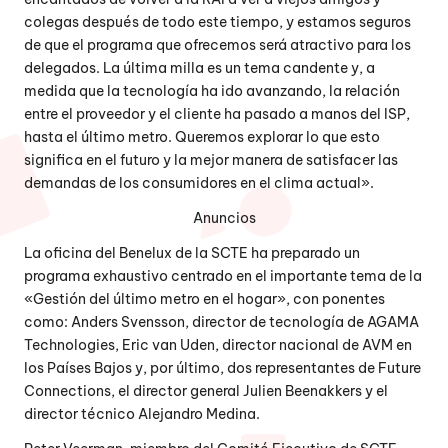
colegas después de todo este tiempo, y estamos seguros
de que el programa que ofrecemos será atractivo para los
delegados. La última milla es un tema candente y, a
medida que la tecnología ha ido avanzando, la relación
entre el proveedor y el cliente ha pasado a manos del ISP,
hasta el último metro. Queremos explorar lo que esto
significa en el futuro y la mejor manera de satisfacer las
demandas de los consumidores en el clima actual».
Anuncios
La oficina del Benelux de la SCTE ha preparado un
programa exhaustivo centrado en el importante tema de la
«Gestión del último metro en el hogar», con ponentes
como: Anders Svensson, director de tecnología de AGAMA
Technologies, Eric van Uden, director nacional de AVM en
los Países Bajos y, por último, dos representantes de Future
Connections, el director general Julien Beenakkers y el
director técnico Alejandro Medina.