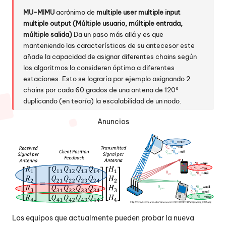
MU-MIMU
acrónimo de
multiple user multiple input
multiple output (Múltiple usuario, múltiple entrada,
múltiple salida)
Da un paso más allá y es que
manteniendo las características de su antecesor este
añade la capacidad de asignar diferentes chains según
los algoritmos lo consideren óptimo a diferentes
estaciones. Esto se lograría por ejemplo asignando 2
chains por cada 60 grados de una antena de 120º
duplicando (en teoría) la escalabilidad de un nodo.
Anuncios
Los equipos que actualmente pueden probar la nueva