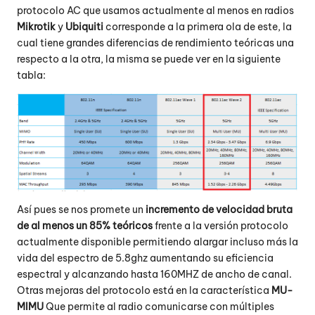
protocolo AC que usamos actualmente al menos en radios
Mikrotik
y
Ubiquiti
corresponde a la primera ola de este, la
cual tiene grandes diferencias de rendimiento teóricas una
respecto a la otra, la misma se puede ver en la siguiente
tabla:
Así pues se nos promete un
incremento de velocidad bruta
de al menos un 85% teóricos
frente a la versión protocolo
actualmente disponible permitiendo alargar incluso más la
vida del espectro de 5.8ghz aumentando su eficiencia
espectral y alcanzando hasta 160MHZ de ancho de canal.
Otras mejoras del protocolo está en la característica
MU-
MIMU
Que permite al radio comunicarse con múltiples