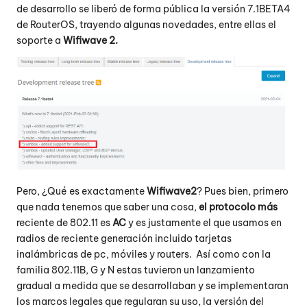
de desarrollo se liberó de forma pública la versión 7.1BETA4
de RouterOS, trayendo algunas novedades, entre ellas el
soporte a
Wifiwave 2.
Pero, ¿Qué es exactamente
Wifiwave2
? Pues bien, primero
que nada tenemos que saber una cosa,
el protocolo más
reciente de 802.11 es
AC
y es justamente el que usamos en
radios de reciente generación incluido tarjetas
inalámbricas de pc, móviles y routers. Así como con la
familia 802.11B, G y N estas tuvieron un lanzamiento
gradual a medida que se desarrollaban y se implementaran
los marcos legales que regularan su uso, la versión del