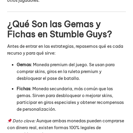
otros jugadores.
¿Qué Son las Gemas y
Fichas en Stumble Guys?
Antes de entrar en las estrategias, repasemos qué es cada
recurso y para qué sirve:
Gemas
: Moneda premium del juego. Se usan para
comprar skins, giros en la ruleta premium y
desbloquear el pase de batalla.
Fichas
: Moneda secundaria, más común que las
gemas. Sirven para desbloquear o mejorar skins,
participar en giros especiales y obtener recompensas
de personalización.
Dato clave:
Aunque ambas monedas pueden comprarse
con dinero real, existen formas 100% legales de