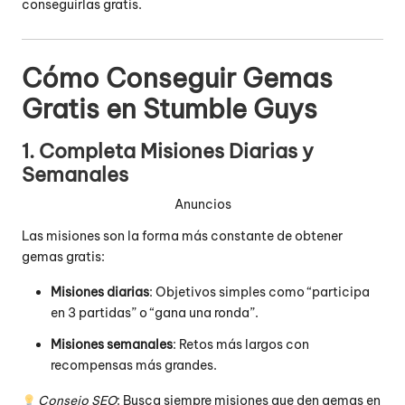
conseguirlas gratis.
Cómo Conseguir Gemas
Gratis en Stumble Guys
1. Completa Misiones Diarias y
Semanales
Anuncios
Las misiones son la forma más constante de obtener
gemas gratis:
Misiones diarias
: Objetivos simples como “participa
en 3 partidas” o “gana una ronda”.
Misiones semanales
: Retos más largos con
recompensas más grandes.
Consejo SEO
: Busca siempre misiones que den gemas en