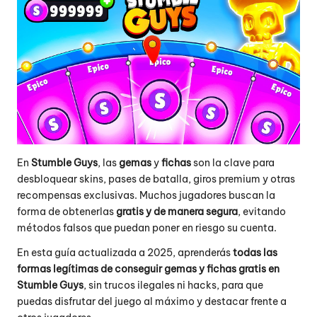
En
Stumble Guys
, las
gemas
y
fichas
son la clave para
desbloquear skins, pases de batalla, giros premium y otras
recompensas exclusivas. Muchos jugadores buscan la
forma de obtenerlas
gratis y de manera segura
, evitando
métodos falsos que puedan poner en riesgo su cuenta.
En esta guía actualizada a 2025, aprenderás
todas las
formas legítimas de conseguir gemas y fichas gratis en
Stumble Guys
, sin trucos ilegales ni hacks, para que
puedas disfrutar del juego al máximo y destacar frente a