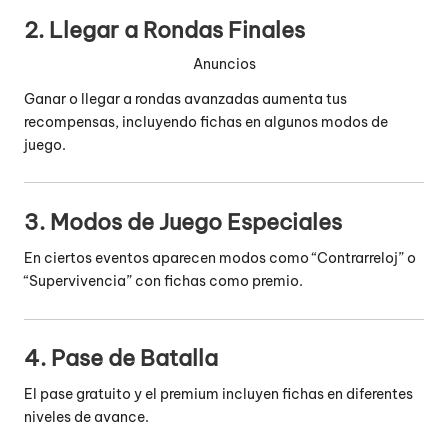
2. Llegar a Rondas Finales
Anuncios
Ganar o llegar a rondas avanzadas aumenta tus
recompensas, incluyendo fichas en algunos modos de
juego.
3. Modos de Juego Especiales
En ciertos eventos aparecen modos como “Contrarreloj” o
“Supervivencia” con fichas como premio.
4. Pase de Batalla
El pase gratuito y el premium incluyen fichas en diferentes
niveles de avance.