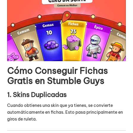
Cómo Conseguir Fichas
Gratis en Stumble Guys
1. Skins Duplicadas
Cuando obtienes una skin que ya tienes, se convierte
automáticamente en fichas. Esto pasa principalmente en
giros de ruleta.