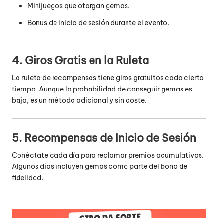
Minijuegos que otorgan gemas.
Bonus de inicio de sesión durante el evento.
4. Giros Gratis en la Ruleta
La ruleta de recompensas tiene giros gratuitos cada cierto
tiempo. Aunque la probabilidad de conseguir gemas es
baja, es un método adicional y sin coste.
5. Recompensas de Inicio de Sesión
Conéctate cada día para reclamar premios acumulativos.
Algunos días incluyen gemas como parte del bono de
fidelidad.