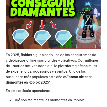
En 2025,
Roblox
sigue siendo uno de los ecosistemas de
videojuegos online más grandes y creativos. Con millones
de usuarios activos cada día, la plataforma ofrece miles
de experiencias, accesorios y eventos. Una de las
búsquedas más populares este año es
“cómo obtener
diamantes en Roblox 2025”
.
En este artículo aprenderás:
Qué son realmente los diamantes en Roblox