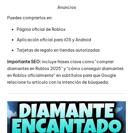
Anuncios
Puedes comprarlos en:
Página oficial de Roblox
Aplicación oficial para iOS y Android
Tarjetas de regalo en tiendas autorizadas
Importante SEO:
incluye frases clave como “comprar
diamantes en Roblox 2025” y “cómo conseguir diamantes
en Roblox oficialmente” en subtítulos para que Google
relacione tu artículo con la intención de búsqueda.