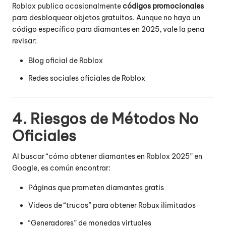
Roblox publica ocasionalmente
códigos promocionales
para desbloquear objetos gratuitos. Aunque no haya un
código específico para diamantes en 2025, vale la pena
revisar:
Blog oficial de Roblox
Redes sociales oficiales de Roblox
4. Riesgos de Métodos No
Oficiales
Al buscar “cómo obtener diamantes en Roblox 2025” en
Google, es común encontrar:
Páginas que prometen diamantes gratis
Videos de “trucos” para obtener Robux ilimitados
“Generadores” de monedas virtuales