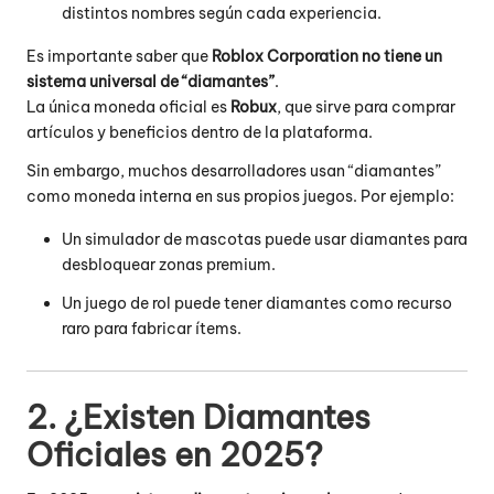
distintos nombres según cada experiencia.
Es importante saber que
Roblox Corporation no tiene un
sistema universal de “diamantes”
.
La única moneda oficial es
Robux
, que sirve para comprar
artículos y beneficios dentro de la plataforma.
Sin embargo, muchos desarrolladores usan “diamantes”
como moneda interna en sus propios juegos. Por ejemplo:
Un simulador de mascotas puede usar diamantes para
desbloquear zonas premium.
Un juego de rol puede tener diamantes como recurso
raro para fabricar ítems.
2. ¿Existen Diamantes
Oficiales en 2025?