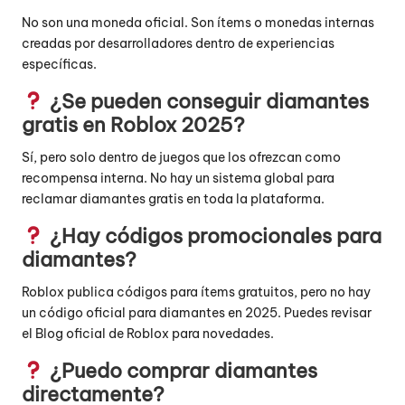
No son una moneda oficial. Son ítems o monedas internas
creadas por desarrolladores dentro de experiencias
específicas.
¿Se pueden conseguir diamantes
gratis en Roblox 2025?
Sí, pero solo dentro de juegos que los ofrezcan como
recompensa interna. No hay un sistema global para
reclamar diamantes gratis en toda la plataforma.
¿Hay códigos promocionales para
diamantes?
Roblox publica códigos para ítems gratuitos, pero no hay
un código oficial para diamantes en 2025. Puedes revisar
el
Blog oficial de Roblox
para novedades.
¿Puedo comprar diamantes
directamente?