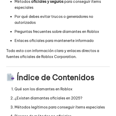
Métodos
oficiales y seguros
para conseguir ítems
especiales
Por qué debes evitar trucos o generadores no
autorizados
Preguntas frecuentes sobre diamantes en Roblox
Enlaces oficiales para mantenerte informado
Todo esto con información clara y enlaces directos a
fuentes oficiales de Roblox Corporation.
Índice de Contenidos
Qué son los diamantes en Roblox
¿Existen diamantes oficiales en 2025?
Métodos legítimos para conseguir ítems especiales