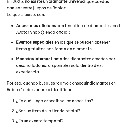
En 2025,
no existe un diamante universal
que puedas
canjear entre juegos de Roblox.
Lo que sí existe son:
Accesorios oficiales
con temática de diamantes en el
Avatar Shop (tienda oficial).
Eventos especiales
en los que se pueden obtener
ítems gratuitos con forma de diamante.
Monedas internas
llamadas diamantes creadas por
desarrolladores, disponibles solo dentro de su
experiencia.
Por eso, cuando busques “cómo conseguir diamantes en
Roblox” debes primero identificar:
¿En qué juego específico los necesitas?
¿Son un ítem de la tienda oficial?
¿Es un evento temporal?