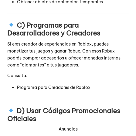
Obtener objetos de colección temporales
C) Programas para
Desarrolladores y Creadores
Si eres creador de experiencias en Roblox, puedes
monetizar tus juegos y ganar Robux. Con esos Robux
podrás comprar accesorios u ofrecer monedas internas
como “diamantes” a tus jugadores.
Consulta:
Programa para Creadores de Roblox
D) Usar Códigos Promocionales
Oficiales
Anuncios