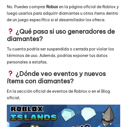
No. Puedes comprar
Robux
en
la página oficial de Roblox
y
luego usarlos para adquirir diamantes u otros ítems dentro
de un juego específico si el desarrollador los ofrece.
¿Qué pasa si uso generadores de
diamantes?
Tu cuenta podría ser suspendida o cerrada por violar los
términos de uso. Además, podrías exponer tus datos
personales a estafas.
¿Dónde veo eventos y nuevos
ítems con diamantes?
En la
sección oficial de eventos de Roblox
o en el
Blog
oficial
.