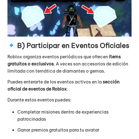
B) Participar en Eventos Oficiales
Roblox organiza eventos periódicos que ofrecen
ítems
gratuitos o exclusivos
. A veces son accesorios de edición
limitada con temática de diamantes o gemas.
Puedes enterarte de los eventos activos en la
sección
oficial de eventos de Roblox
.
Durante estos eventos puedes:
Completar misiones dentro de experiencias
patrocinadas
Ganar premios gratuitos para tu avatar