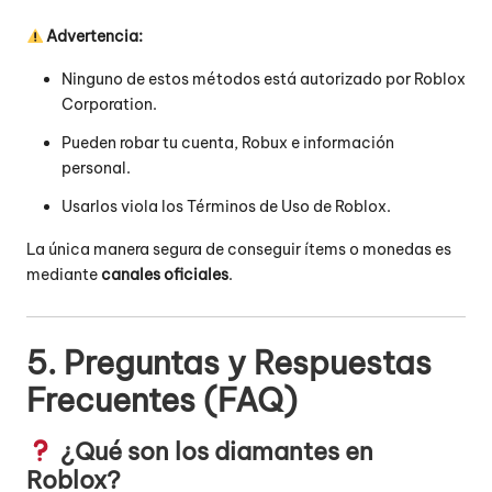
Advertencia:
Ninguno de estos métodos está autorizado por Roblox
Corporation.
Pueden robar tu cuenta, Robux e información
personal.
Usarlos viola los
Términos de Uso de Roblox
.
La única manera segura de conseguir ítems o monedas es
mediante
canales oficiales
.
5. Preguntas y Respuestas
Frecuentes (FAQ)
¿Qué son los diamantes en
Roblox?