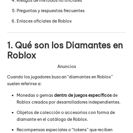
Riesgos de métodos no oficiales
Preguntas y respuestas frecuentes
Enlaces oficiales de Roblox
1. Qué son los Diamantes en
Roblox
Anuncios
Cuando los jugadores buscan “diamantes en Roblox”
suelen referirse a:
Monedas o gemas
dentro de juegos específicos
de
Roblox creados por desarrolladores independientes.
Objetos de colección o accesorios con forma de
diamante en el catálogo de Roblox.
Recompensas especiales o “tokens” que reciben