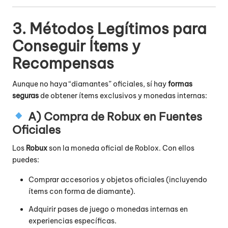
3. Métodos Legítimos para
Conseguir Ítems y
Recompensas
Aunque no haya “diamantes” oficiales, sí hay
formas
seguras
de obtener ítems exclusivos y monedas internas:
A) Compra de Robux en Fuentes
Oficiales
Los
Robux
son la moneda oficial de Roblox. Con ellos
puedes:
Comprar accesorios y objetos oficiales (incluyendo
ítems con forma de diamante).
Adquirir pases de juego o monedas internas en
experiencias específicas.