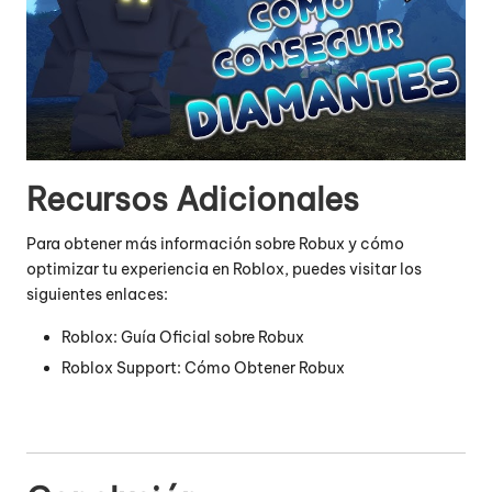
Recursos Adicionales
Para obtener más información sobre Robux y cómo
optimizar tu experiencia en Roblox, puedes visitar los
siguientes enlaces:
Roblox: Guía Oficial sobre Robux
Roblox Support: Cómo Obtener Robux