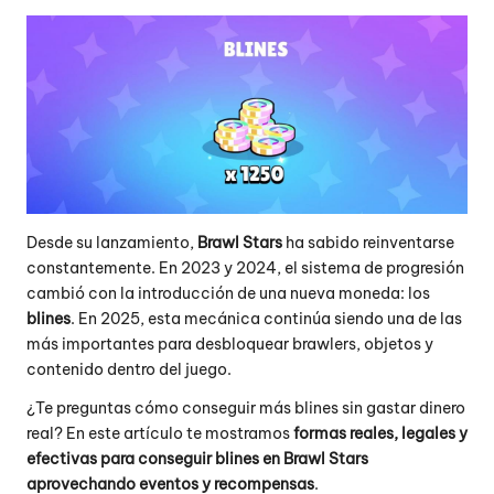
Desde su lanzamiento,
Brawl Stars
ha sabido reinventarse
constantemente. En 2023 y 2024, el sistema de progresión
cambió con la introducción de una nueva moneda: los
blines
. En 2025, esta mecánica continúa siendo una de las
más importantes para desbloquear brawlers, objetos y
contenido dentro del juego.
¿Te preguntas cómo conseguir más blines sin gastar dinero
real? En este artículo te mostramos
formas reales, legales y
efectivas para conseguir blines en Brawl Stars
aprovechando eventos y recompensas
.