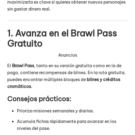
maximizarla es clave si quieres obtener nuevos personajes
sin gastar dinero real.
1. Avanza en el Brawl Pass
Gratuito
Anuncios
El
Brawl Pass
, tanto en su versión gratuita como en la de
pago, contiene recompensas de blines. En la ruta gratuita,
puedes encontrar múltiples bloques de
blines y créditos
cromáticos
.
Consejos prácticos:
Prioriza misiones semanales y diarias.
Acumula fichas rápidamente para avanzar en los
niveles del pase.