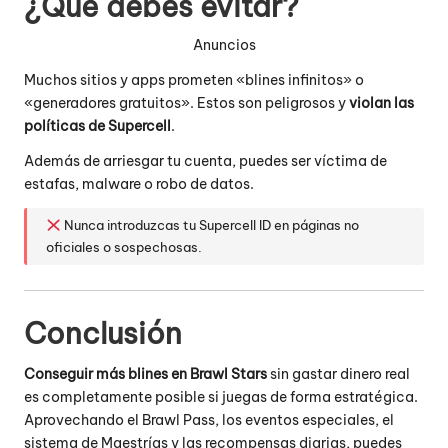
¿Qué debes evitar?
Anuncios
Muchos sitios y apps prometen «blines infinitos» o
«generadores gratuitos». Estos son peligrosos y
violan las
políticas de Supercell
.
Además de arriesgar tu cuenta, puedes ser víctima de
estafas, malware o robo de datos.
Nunca introduzcas tu Supercell ID en páginas no
oficiales o sospechosas.
Conclusión
Conseguir más blines en Brawl Stars
sin gastar dinero real
es completamente posible si juegas de forma estratégica.
Aprovechando el Brawl Pass, los eventos especiales, el
sistema de Maestrías y las recompensas diarias, puedes