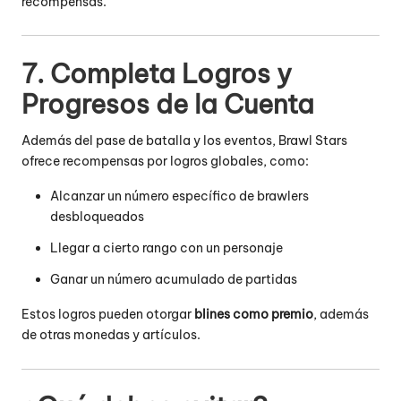
recompensas.
7. Completa Logros y
Progresos de la Cuenta
Además del pase de batalla y los eventos, Brawl Stars
ofrece recompensas por logros globales, como:
Alcanzar un número específico de brawlers
desbloqueados
Llegar a cierto rango con un personaje
Ganar un número acumulado de partidas
Estos logros pueden otorgar
blines como premio
, además
de otras monedas y artículos.