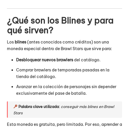
¿Qué son los Blines y para
qué sirven?
Los
blines
(antes conocidos como créditos) son una
moneda especial dentro de Brawl Stars que sirve para:
Desbloquear nuevos brawlers
del catálogo.
Comprar brawlers de temporadas pasadas en la
tienda del catálogo.
Avanzar en la colección de personajes sin depender
exclusivamente del pase de batalla.
Palabra clave utilizada:
conseguir más blines en Brawl
Stars
Esta moneda es gratuita, pero limitada. Por eso, aprender a