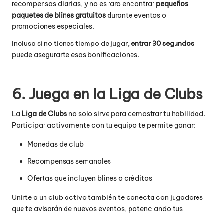
recompensas diarias, y no es raro encontrar
pequeños
paquetes de blines gratuitos
durante eventos o
promociones especiales.
Incluso si no tienes tiempo de jugar,
entrar 30 segundos
puede asegurarte esas bonificaciones.
6. Juega en la Liga de Clubs
La
Liga de Clubs
no solo sirve para demostrar tu habilidad.
Participar activamente con tu equipo te permite ganar:
Monedas de club
Recompensas semanales
Ofertas que incluyen blines o créditos
Unirte a un club activo también te conecta con jugadores
que te avisarán de nuevos eventos, potenciando tus