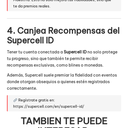
te da premios reales.
4. Canjea Recompensas del
Supercell ID
Tener tu cuenta conectada a
Supercell ID
no solo protege
tu progreso, sino que también te permite recibir
recompensas exclusivas, como blines o monedas.
Además, Supercell suele premiar la fidelidad con eventos
donde otorgan obsequios a quienes estén registrados
correctamente.
Regístrate gratis en:
https://supercell.com/en/supercell-id/
TAMBIEN TE PUEDE