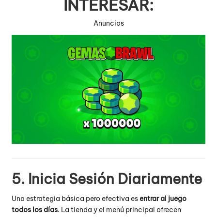
INTERESAR:
Anuncios
5. Inicia Sesión Diariamente
Una estrategia básica pero efectiva es
entrar al juego
todos los días
. La tienda y el menú principal ofrecen