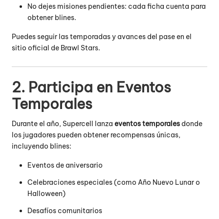
No dejes misiones pendientes: cada ficha cuenta para
obtener blines.
Puedes seguir las temporadas y avances del pase en el
sitio oficial de Brawl Stars
.
2. Participa en Eventos
Temporales
Durante el año, Supercell lanza
eventos temporales
donde
los jugadores pueden obtener recompensas únicas,
incluyendo blines:
Eventos de aniversario
Celebraciones especiales (como Año Nuevo Lunar o
Halloween)
Desafíos comunitarios