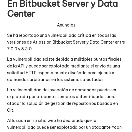
En Bitbucket Server y Data
Center
Anuncios
Se ha reportado una vulnerabilidad crítica en todas las
versiones de Atlassian Bitbucket Server y Data Center entre
7.0.0 y 8.3.0.
La vulnerabilidad existe debido a múltiples puntos finales
de la API y puede ser explotada mediante el envío de una
solicitud HTTP especialmente diseñada para ejecutar
comandos arbitrarios en los sistemas afectados.
La vulnerabilidad de inyección de comandos puede ser
explotada por atacantes remotos autentificados para
atacar la solución de gestión de repositorios basada en
Git.
Atlassian en su sitio web ha declarado que la
vulnerabilidad puede ser explotada por un atacante «con