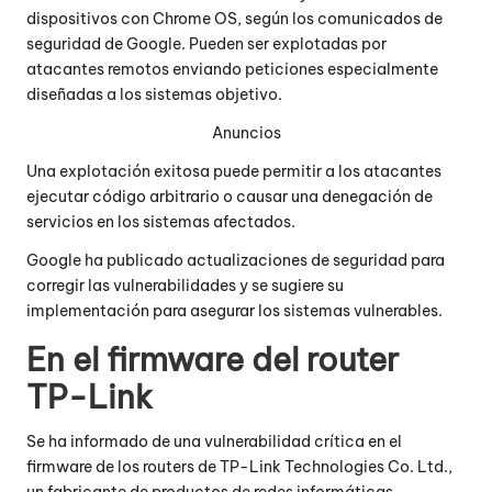
dispositivos con Chrome OS, según los comunicados de
seguridad de Google. Pueden ser explotadas por
atacantes remotos enviando peticiones especialmente
diseñadas a los sistemas objetivo.
Anuncios
Una explotación exitosa puede permitir a los atacantes
ejecutar código arbitrario o causar una denegación de
servicios en los sistemas afectados.
Google ha publicado actualizaciones de seguridad para
corregir las vulnerabilidades y se sugiere su
implementación para asegurar los sistemas vulnerables.
En el firmware del router
TP-Link
Se ha informado de una vulnerabilidad crítica en el
firmware de los routers de TP-Link Technologies Co. Ltd.,