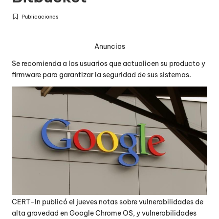
Publicaciones
Publicada
en
Anuncios
Se recomienda a los usuarios que actualicen su producto y
firmware para garantizar la seguridad de sus sistemas.
CERT-In publicó el jueves notas sobre vulnerabilidades de
alta gravedad en Google Chrome OS, y vulnerabilidades