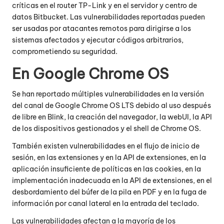
críticas en el router TP-Link y en el servidor y centro de
datos Bitbucket. Las vulnerabilidades reportadas pueden
ser usadas por atacantes remotos para dirigirse a los
sistemas afectados y ejecutar códigos arbitrarios,
comprometiendo su seguridad.
En Google Chrome OS
Se han reportado múltiples vulnerabilidades en la versión
del canal de Google Chrome OS LTS debido al uso después
de libre en Blink, la creación del navegador, la webUI, la API
de los dispositivos gestionados y el shell de Chrome OS.
También existen vulnerabilidades en el flujo de inicio de
sesión, en las extensiones y en la API de extensiones, en la
aplicación insuficiente de políticas en las cookies, en la
implementación inadecuada en la API de extensiones, en el
desbordamiento del búfer de la pila en PDF y en la fuga de
información por canal lateral en la entrada del teclado.
Las vulnerabilidades afectan a la mayoría de los