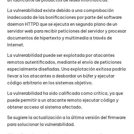
un fabricante de productos de redes informáticas.
La vulnerabilidad existe debido a una comprobación
inadecuada de las bonificaciones por parte del software
daemon HTTPD que se ejecuta en segundo plano de un
servidor web para recibir peticiones del servidor y procesar
documentos de hipertexto y multimedia a través de
Internet.
La vulnerabilidad puede ser explotada por atacantes
remotos autentificados, mediante el envío de peticiones
especialmente diseñadas. Una explotación exitosa podría
llevar a los atacantes a desbordar un búfer y ejecutar
código arbitrario en los sistemas objetivo.
La vulnerabilidad ha sido calificada como crítica, ya que
puede permitir a un atacante remoto ejecutar código y
obtener acceso al sistema afectado.
Se sugiere la actualización a la última versión del firmware
para solucionar la vulnerabilidad.