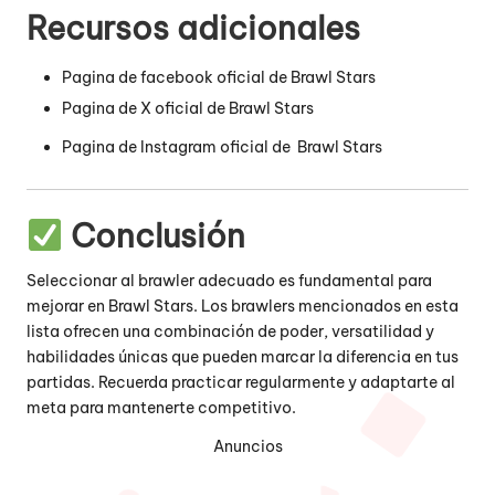
Recursos adicionales
Pagina de facebook oficial de Brawl Stars
Pagina de X oficial de Brawl Stars
Pagina de Instagram oficial de Brawl Stars
Conclusión
Seleccionar al brawler adecuado es fundamental para
mejorar en Brawl Stars.
Los brawlers mencionados en esta
lista ofrecen una combinación de poder, versatilidad y
habilidades únicas que pueden marcar la diferencia en tus
partidas.
Recuerda practicar regularmente y adaptarte al
meta para mantenerte competitivo.
Anuncios