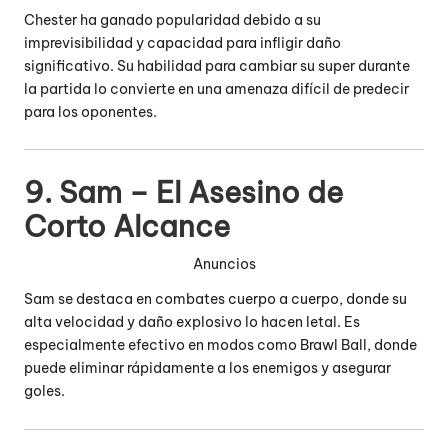
Chester ha ganado popularidad debido a su
imprevisibilidad y capacidad para infligir daño
significativo.
Su habilidad para cambiar su super durante
la partida lo convierte en una amenaza difícil de predecir
para los oponentes.
9. Sam – El Asesino de
Corto Alcance
Anuncios
Sam se destaca en combates cuerpo a cuerpo, donde su
alta velocidad y daño explosivo lo hacen letal.
Es
especialmente efectivo en modos como Brawl Ball, donde
puede eliminar rápidamente a los enemigos y asegurar
goles.