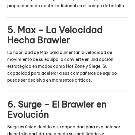
proporcionando control adicional en el campo de batalla.
5. Max – La Velocidad
Hecha Brawler
La habilidad de Max para aumentar la velocidad de
movimiento de su equipo la convierte en una opción
estratégica en modos como Hot Zone y Siege.
Su
capacidad para acelerar a sus compañeros de equipo
puede ser decisiva en momentos críticos.
6. Surge – El Brawler en
Evolución
Surge es único debido a su capacidad para evolucionar
durante la partida, mejorando sus habilidades y