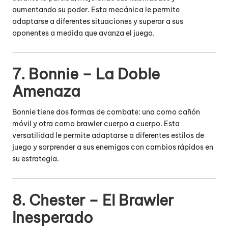
aumentando su poder.
Esta mecánica le permite
adaptarse a diferentes situaciones y superar a sus
oponentes a medida que avanza el juego.
7. Bonnie – La Doble
Amenaza
Bonnie tiene dos formas de combate: una como cañón
móvil y otra como brawler cuerpo a cuerpo.
Esta
versatilidad le permite adaptarse a diferentes estilos de
juego y sorprender a sus enemigos con cambios rápidos en
su estrategia.
8. Chester – El Brawler
Inesperado