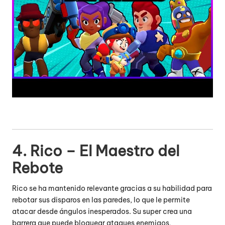
4. Rico – El Maestro del
Rebote
Rico se ha mantenido relevante gracias a su habilidad para
rebotar sus disparos en las paredes, lo que le permite
atacar desde ángulos inesperados.
Su super crea una
barrera que puede bloquear ataques enemigos,