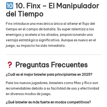
10. Finx – El Manipulador
del Tiempo
Finx introduce una mecánica única al alterar el flujo del
tiempo en el campo de batalla.
Su super ralentiza a los
enemigos y acelera a los aliados, proporcionando una
ventaja estratégica significativa.
Aunque es nuevo en el
juego, su impacto ha sido inmediato.
Preguntas Frecuentes
¿Cuál es el mejor brawler para principiantes en 2025?
Para los nuevos jugadores, brawlers como Max y Rico son
recomendables debido a su facilidad de uso y efectividad
en diversos modos de juego.
¿Qué brawler es más fuerte en modos competitivos?