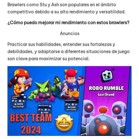
Brawlers como Stu y Ash son populares en el ámbito
competitivo debido a su alto rendimiento y versatilidad.
¿Cómo puedo mejorar mi rendimiento con estos brawlers?
Anuncios
Practicar sus habilidades, entender sus fortalezas y
debilidades, y adaptarse a diferentes situaciones de juego
son clave para maximizar su potencial.