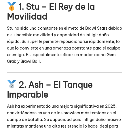
1. Stu – El Rey de la
Movilidad
Stu ha sido una constante en el meta de Brawl Stars debido
a su increíble movilidad y capacidad de infligir daño
rápido.
Su super le permite reposicionarse rápidamente, lo
que lo convierte en una amenaza constante para el equipo
enemigo.
Es especialmente eficaz en modos como Gem
Grab y Brawl Ball.
2. Ash – El Tanque
Imparable
Ash ha experimentado una mejora significativa en 2025,
convirtiéndose en uno de los brawlers más temidos en el
campo de batalla.
Su capacidad para infligir daño masivo
mientras mantiene una alta resistencia lo hace ideal para