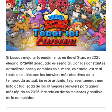
Si buscas mejorar tu rendimiento en Brawl Stars en 2025,
elegir al
brawler
adecuado es esencial.
Con las constantes
actualizaciones y cambios en el meta, es crucial estar al
tanto de cuáles son los brawlers más efectivos en la
temporada actual.
En este artículo, te presentaremos una
lista actualizada de los 10 mejores brawlers para ganar
más rápido en 2025, basada en datos recientes y análisis
de la comunidad.