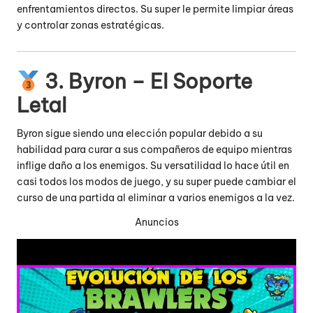
enfrentamientos directos.
Su super le permite limpiar áreas
y controlar zonas estratégicas.
3. Byron – El Soporte
Letal
Byron sigue siendo una elección popular debido a su
habilidad para curar a sus compañeros de equipo mientras
inflige daño a los enemigos.
Su versatilidad lo hace útil en
casi todos los modos de juego, y su super puede cambiar el
curso de una partida al eliminar a varios enemigos a la vez.
Anuncios