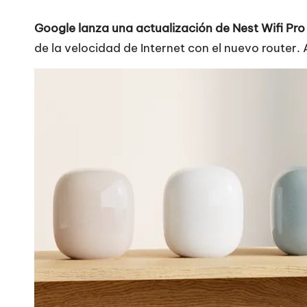
Google lanza una actualización de Nest Wifi Pro
de la velocidad de Internet con el nuevo router.