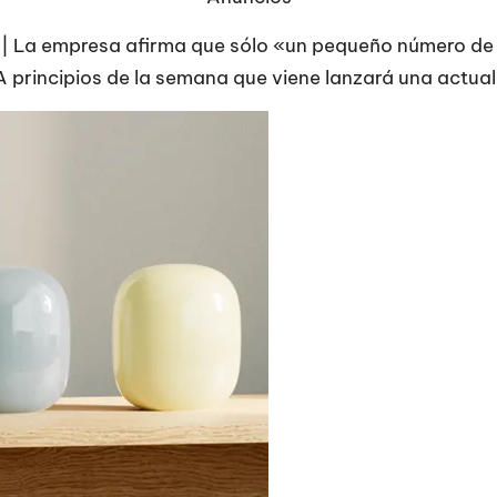
| La empresa afirma que sólo «un pequeño número de
 A principios de la semana que viene lanzará una actua