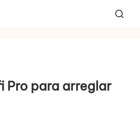
i Pro para arreglar