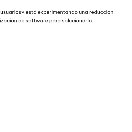
 usuarios» está experimentando una reducción
lización de software para solucionarlo.