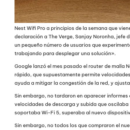
Nest Wifi Pro a principios de la semana que vien
declaración a The Verge, Sanjay Noronha, jefe 
un pequeño número de usuarios que experimentan 
trabajando para desplegar una solución».
Google lanzó el mes pasado el router de malla N
rápido, que supuestamente permite velocidades 
ayuda a mitigar la congestión de la red, y ajust
Sin embargo, no tardaron en aparecer informes 
velocidades de descarga y subida que oscilaba 
soportaba Wi-Fi 5, superaba al nuevo disposit
Sin embargo, no todos los que compraron el nue