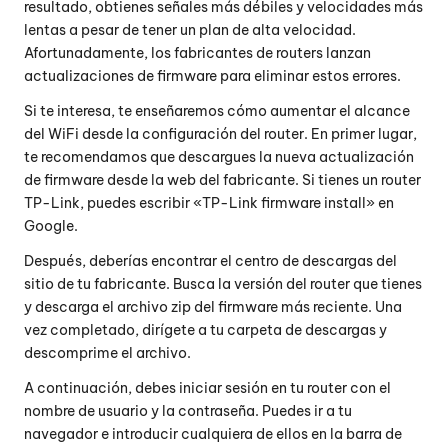
resultado, obtienes señales más débiles y velocidades más
lentas a pesar de tener un plan de alta velocidad.
Afortunadamente, los fabricantes de routers lanzan
actualizaciones de firmware para eliminar estos errores.
Si te interesa, te enseñaremos cómo aumentar el alcance
del WiFi desde la configuración del router. En primer lugar,
te recomendamos que descargues la nueva actualización
de firmware desde la web del fabricante. Si tienes un router
TP-Link, puedes escribir «TP-Link firmware install» en
Google.
Después, deberías encontrar el centro de descargas del
sitio de tu fabricante. Busca la versión del router que tienes
y descarga el archivo zip del firmware más reciente. Una
vez completado, dirígete a tu carpeta de descargas y
descomprime el archivo.
A continuación, debes iniciar sesión en tu router con el
nombre de usuario y la contraseña. Puedes ir a tu
navegador e introducir cualquiera de ellos en la barra de