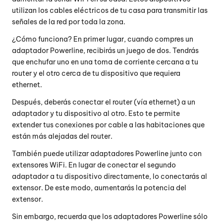
utilizan los cables eléctricos de tu casa para transmitir las
señales de la red por toda la zona.
¿Cómo funciona? En primer lugar, cuando compres un
adaptador Powerline, recibirás un juego de dos. Tendrás
que enchufar uno en una toma de corriente cercana a tu
router y el otro cerca de tu dispositivo que requiera
ethernet.
Después, deberás conectar el router (vía ethernet) a un
adaptador y tu dispositivo al otro. Esto te permite
extender tus conexiones por cable a las habitaciones que
están más alejadas del router.
También puede utilizar adaptadores Powerline junto con
extensores WiFi. En lugar de conectar el segundo
adaptador a tu dispositivo directamente, lo conectarás al
extensor. De este modo, aumentarás la potencia del
extensor.
Sin embargo, recuerda que los adaptadores Powerline sólo