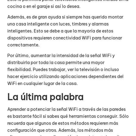
cocina o en el garaje si así lo desea.
Además, es de gran ayuda si siempre has querido montar
una casa inteligente con luces, timbres y alarmas
inteligentes. Esto se debe a que la mayoría de estos
dispositivos requieren conectividad WiFi para funcionar
correctamente.
Por último, aumentar la intensidad de la señal WiFi y
distribuirla por toda la casa permite una mayor
flexibilidad. Puedes trabajar, ver la televisión o incluso
hacer ejercicio utilizando aplicaciones dependientes del
WiFi en cualquier lugar de la casa.
La última palabra
Aprender a potenciar la señal WiFi a través de las paredes
es bastante fácil si sabes qué herramientas conseguir. Sólo
recuerda que algunos de estos métodos requieren más
configuración que otros. Además, los métodos más