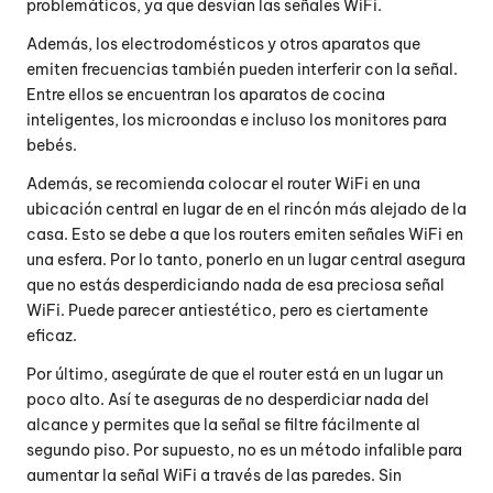
problemáticos, ya que desvían las señales WiFi.
Además, los electrodomésticos y otros aparatos que
emiten frecuencias también pueden interferir con la señal.
Entre ellos se encuentran los aparatos de cocina
inteligentes, los microondas e incluso los monitores para
bebés.
Además, se recomienda colocar el router WiFi en una
ubicación central en lugar de en el rincón más alejado de la
casa. Esto se debe a que los routers emiten señales WiFi en
una esfera. Por lo tanto, ponerlo en un lugar central asegura
que no estás desperdiciando nada de esa preciosa señal
WiFi. Puede parecer antiestético, pero es ciertamente
eficaz.
Por último, asegúrate de que el router está en un lugar un
poco alto. Así te aseguras de no desperdiciar nada del
alcance y permites que la señal se filtre fácilmente al
segundo piso. Por supuesto, no es un método infalible para
aumentar la señal WiFi a través de las paredes. Sin