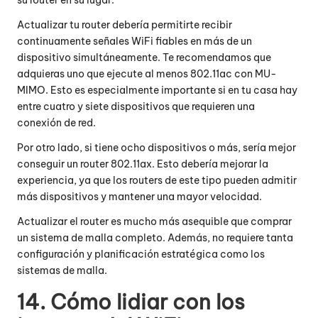
su router en su lugar.
Actualizar tu router debería permitirte recibir
continuamente señales WiFi fiables en más de un
dispositivo simultáneamente. Te recomendamos que
adquieras uno que ejecute al menos 802.11ac con MU-
MIMO. Esto es especialmente importante si en tu casa hay
entre cuatro y siete dispositivos que requieren una
conexión de red.
Por otro lado, si tiene ocho dispositivos o más, sería mejor
conseguir un router 802.11ax. Esto debería mejorar la
experiencia, ya que los routers de este tipo pueden admitir
más dispositivos y mantener una mayor velocidad.
Actualizar el router es mucho más asequible que comprar
un sistema de malla completo. Además, no requiere tanta
configuración y planificación estratégica como los
sistemas de malla.
14. Cómo lidiar con los