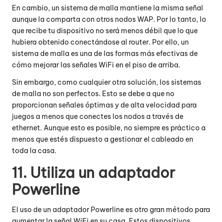
En cambio, un sistema de malla mantiene la misma señal
aunque la comparta con otros nodos WAP. Por lo tanto, lo
que recibe tu dispositivo no será menos débil que lo que
hubiera obtenido conectándose al router. Por ello, un
sistema de malla es una de las formas más efectivas de
cómo mejorar las señales WiFi en el piso de arriba.
Sin embargo, como cualquier otra solución, los sistemas
de malla no son perfectos. Esto se debe a que no
proporcionan señales óptimas y de alta velocidad para
juegos a menos que conectes los nodos a través de
ethernet. Aunque esto es posible, no siempre es práctico a
menos que estés dispuesto a gestionar el cableado en
toda la casa.
11. Utiliza un adaptador
Powerline
El uso de un adaptador Powerline es otro gran método para
aumentar la señal WiFi en su casa. Estos dispositivos