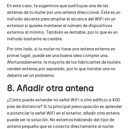
En este caso, te sugerimos que sustituyas una de las
antenas de tu router por una antena direccional. Este es un
método decente para ampliar el alcance del WiFi sin un
extensor si quieres mantener el número de dispositivos
externos al mínimo. También es rentable, por lo que es un
método bastante accesible.
Por otro lado, si tu router no tiene una antena externa en
primer lugar, puede ser una buena idea comprar una.
Afortunadamente, la mayoría de los fabricantes de routers
venden antenas por separado, por lo que instalar una no
debería ser un problema.
8. Añadir otra antena
¿Cómo puedo extender mi señal WiFi a otro edificio a 400
pies de distancia? Si tu principal preocupación es aprender
a potenciar la señal WiFi en el exterior, añadir otra antena
puede ser la solución. No estamos hablando del tipo de
antena pequeña que se conecta directamente al router.