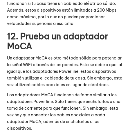
funcionan si tu casa tiene un cableado eléctrico sólido.
Además, estos dispositivos están limitados a 200 Mbps
como máximo, por lo que no pueden proporcionar
velocidades superiores a esa cifra.
12. Prueba un adaptador
MoCA
Un adaptador MoCA es otro método sólido para potenciar
la señal WiFi a través de las paredes. Esto se debe a que, al
igual que los adaptadores Powerline, estos dispositivos
también utilizan el cableado de tu casa. Sin embargo, esta
vez utilizará cables coaxiales en lugar de eléctricos.
Los adaptadores MoCA funcionan de forma similar a los
adaptadores Powerline. Sólo tienes que enchufarlos a una
toma de corriente para que funcionen. Sin embargo, esta
vez hay que conectar los cables coaxiales a cada
adaptador MoCA, además de enchufarlos a los
dispositivos.