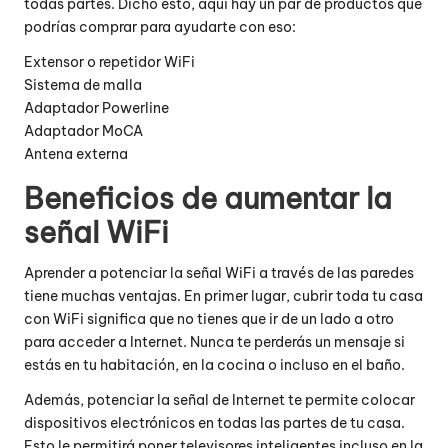
todas partes. Dicho esto, aquí hay un par de productos que
podrías comprar para ayudarte con eso:
Extensor o repetidor WiFi
Sistema de malla
Adaptador Powerline
Adaptador MoCA
Antena externa
Beneficios de aumentar la
señal WiFi
Aprender a potenciar la señal WiFi a través de las paredes
tiene muchas ventajas. En primer lugar, cubrir toda tu casa
con WiFi significa que no tienes que ir de un lado a otro
para acceder a Internet. Nunca te perderás un mensaje si
estás en tu habitación, en la cocina o incluso en el baño.
Además, potenciar la señal de Internet te permite colocar
dispositivos electrónicos en todas las partes de tu casa.
Esto le permitirá poner televisores inteligentes incluso en la