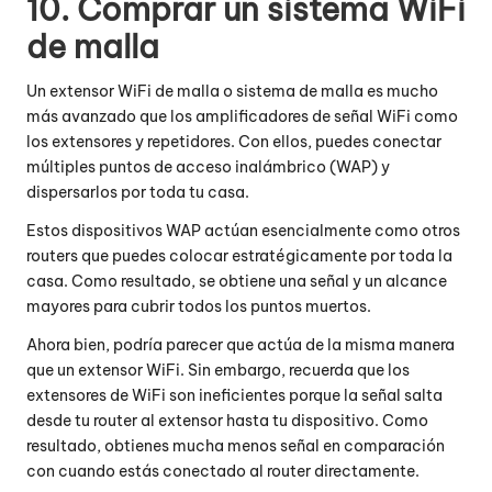
10. Comprar un sistema WiFi
de malla
Un extensor WiFi de malla o sistema de malla es mucho
más avanzado que los amplificadores de señal WiFi como
los extensores y repetidores. Con ellos, puedes conectar
múltiples puntos de acceso inalámbrico (WAP) y
dispersarlos por toda tu casa.
Estos dispositivos WAP actúan esencialmente como otros
routers que puedes colocar estratégicamente por toda la
casa. Como resultado, se obtiene una señal y un alcance
mayores para cubrir todos los puntos muertos.
Ahora bien, podría parecer que actúa de la misma manera
que un extensor WiFi. Sin embargo, recuerda que los
extensores de WiFi son ineficientes porque la señal salta
desde tu router al extensor hasta tu dispositivo. Como
resultado, obtienes mucha menos señal en comparación
con cuando estás conectado al router directamente.