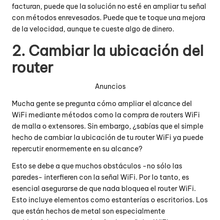
facturan, puede que la solución no esté en ampliar tu señal
con métodos enrevesados. Puede que te toque una mejora
de la velocidad, aunque te cueste algo de dinero.
2. Cambiar la ubicación del
router
Anuncios
Mucha gente se pregunta cómo ampliar el alcance del
WiFi mediante métodos como la compra de routers WiFi
de malla o extensores. Sin embargo, ¿sabías que el simple
hecho de cambiar la ubicación de tu router WiFi ya puede
repercutir enormemente en su alcance?
Esto se debe a que muchos obstáculos -no sólo las
paredes- interfieren con la señal WiFi. Por lo tanto, es
esencial asegurarse de que nada bloquea el router WiFi.
Esto incluye elementos como estanterías o escritorios. Los
que están hechos de metal son especialmente