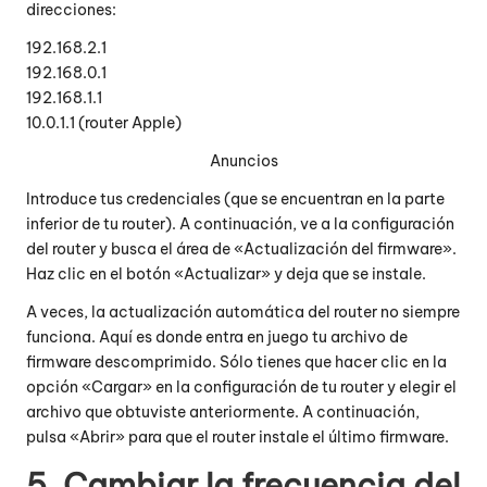
direcciones:
192.168.2.1
192.168.0.1
192.168.1.1
10.0.1.1 (router Apple)
Anuncios
Introduce tus credenciales (que se encuentran en la parte
inferior de tu router). A continuación, ve a la configuración
del router y busca el área de «Actualización del firmware».
Haz clic en el botón «Actualizar» y deja que se instale.
A veces, la actualización automática del router no siempre
funciona. Aquí es donde entra en juego tu archivo de
firmware descomprimido. Sólo tienes que hacer clic en la
opción «Cargar» en la configuración de tu router y elegir el
archivo que obtuviste anteriormente. A continuación,
pulsa «Abrir» para que el router instale el último firmware.
5. Cambiar la frecuencia del