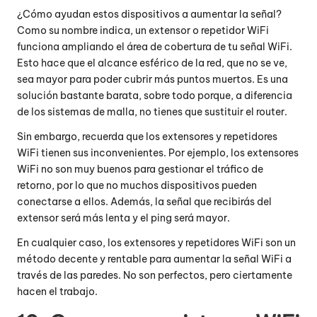
¿Cómo ayudan estos dispositivos a aumentar la señal?
Como su nombre indica, un extensor o repetidor WiFi
funciona ampliando el área de cobertura de tu señal WiFi.
Esto hace que el alcance esférico de la red, que no se ve,
sea mayor para poder cubrir más puntos muertos. Es una
solución bastante barata, sobre todo porque, a diferencia
de los sistemas de malla, no tienes que sustituir el router.
Sin embargo, recuerda que los extensores y repetidores
WiFi tienen sus inconvenientes. Por ejemplo, los extensores
WiFi no son muy buenos para gestionar el tráfico de
retorno, por lo que no muchos dispositivos pueden
conectarse a ellos. Además, la señal que recibirás del
extensor será más lenta y el ping será mayor.
En cualquier caso, los extensores y repetidores WiFi son un
método decente y rentable para aumentar la señal WiFi a
través de las paredes. No son perfectos, pero ciertamente
hacen el trabajo.