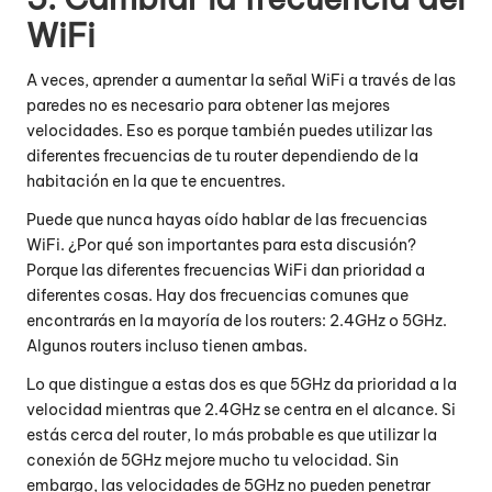
WiFi
A veces, aprender a aumentar la señal WiFi a través de las
paredes no es necesario para obtener las mejores
velocidades. Eso es porque también puedes utilizar las
diferentes frecuencias de tu router dependiendo de la
habitación en la que te encuentres.
Puede que nunca hayas oído hablar de las frecuencias
WiFi. ¿Por qué son importantes para esta discusión?
Porque las diferentes frecuencias WiFi dan prioridad a
diferentes cosas. Hay dos frecuencias comunes que
encontrarás en la mayoría de los routers: 2.4GHz o 5GHz.
Algunos routers incluso tienen ambas.
Lo que distingue a estas dos es que 5GHz da prioridad a la
velocidad mientras que 2.4GHz se centra en el alcance. Si
estás cerca del router, lo más probable es que utilizar la
conexión de 5GHz mejore mucho tu velocidad. Sin
embargo, las velocidades de 5GHz no pueden penetrar