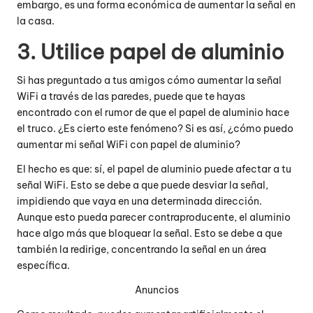
embargo, es una forma económica de aumentar la señal en
la casa.
3. Utilice papel de aluminio
Si has preguntado a tus amigos cómo aumentar la señal
WiFi a través de las paredes, puede que te hayas
encontrado con el rumor de que el papel de aluminio hace
el truco. ¿Es cierto este fenómeno? Si es así, ¿cómo puedo
aumentar mi señal WiFi con papel de aluminio?
El hecho es que: sí, el papel de aluminio puede afectar a tu
señal WiFi. Esto se debe a que puede desviar la señal,
impidiendo que vaya en una determinada dirección.
Aunque esto pueda parecer contraproducente, el aluminio
hace algo más que bloquear la señal. Esto se debe a que
también la redirige, concentrando la señal en un área
específica.
Anuncios