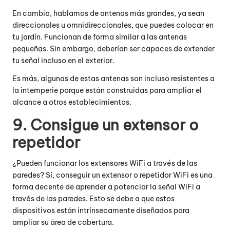
En cambio, hablamos de antenas más grandes, ya sean
direccionales u omnidireccionales, que puedes colocar en
tu jardín. Funcionan de forma similar a las antenas
pequeñas. Sin embargo, deberían ser capaces de extender
tu señal incluso en el exterior.
Es más, algunas de estas antenas son incluso resistentes a
la intemperie porque están construidas para ampliar el
alcance a otros establecimientos.
9. Consigue un extensor o
repetidor
¿Pueden funcionar los extensores WiFi a través de las
paredes? Sí, conseguir un extensor o repetidor WiFi es una
forma decente de aprender a potenciar la señal WiFi a
través de las paredes. Esto se debe a que estos
dispositivos están intrínsecamente diseñados para
ampliar su área de cobertura.