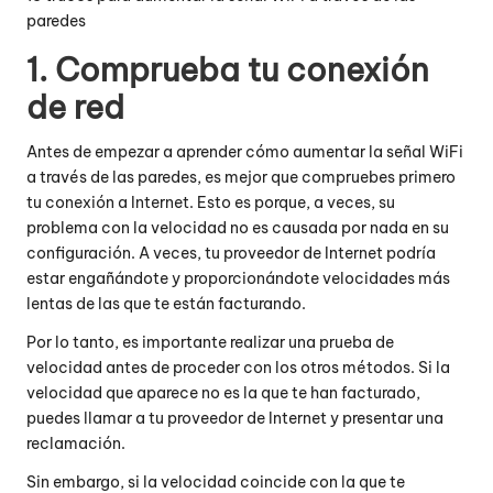
paredes
1. Comprueba tu conexión
de red
Antes de empezar a aprender cómo aumentar la señal WiFi
a través de las paredes, es mejor que compruebes primero
tu conexión a Internet. Esto es porque, a veces, su
problema con la velocidad no es causada por nada en su
configuración. A veces, tu proveedor de Internet podría
estar engañándote y proporcionándote velocidades más
lentas de las que te están facturando.
Por lo tanto, es importante realizar una prueba de
velocidad antes de proceder con los otros métodos. Si la
velocidad que aparece no es la que te han facturado,
puedes llamar a tu proveedor de Internet y presentar una
reclamación.
Sin embargo, si la velocidad coincide con la que te