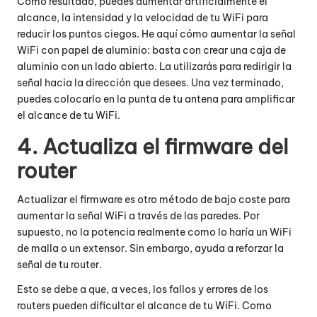
Como resultado, puedes aumentar artificialmente el
alcance, la intensidad y la velocidad de tu WiFi para
reducir los puntos ciegos. He aquí cómo aumentar la señal
WiFi con papel de aluminio: basta con crear una caja de
aluminio con un lado abierto. La utilizarás para redirigir la
señal hacia la dirección que desees. Una vez terminado,
puedes colocarlo en la punta de tu antena para amplificar
el alcance de tu WiFi.
4. Actualiza el firmware del
router
Actualizar el firmware es otro método de bajo coste para
aumentar la señal WiFi a través de las paredes. Por
supuesto, no la potencia realmente como lo haría un WiFi
de malla o un extensor. Sin embargo, ayuda a reforzar la
señal de tu router.
Esto se debe a que, a veces, los fallos y errores de los
routers pueden dificultar el alcance de tu WiFi. Como