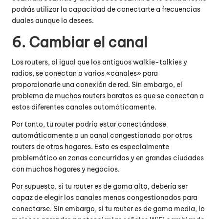
podrás utilizar la capacidad de conectarte a frecuencias
duales aunque lo desees.
6. Cambiar el canal
Los routers, al igual que los antiguos walkie-talkies y
radios, se conectan a varios «canales» para
proporcionarle una conexión de red. Sin embargo, el
problema de muchos routers baratos es que se conectan a
estos diferentes canales automáticamente.
Por tanto, tu router podría estar conectándose
automáticamente a un canal congestionado por otros
routers de otros hogares. Esto es especialmente
problemático en zonas concurridas y en grandes ciudades
con muchos hogares y negocios.
Por supuesto, si tu router es de gama alta, debería ser
capaz de elegir los canales menos congestionados para
conectarse. Sin embargo, si tu router es de gama media, lo