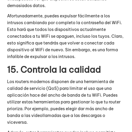
demasiados datos.
Afortunadamente, puedes expulsar fácilmente a los
intrusos cambiando por completo la contraseña del WiFi.
Esto hará que todos los dispositivos actualmente
conectados a tu WiFi se apaguen, incluso los tuyos. Claro,
esto significa que tendrás que volver a conectar cada
dispositivo al WiFi de nuevo. Sin embargo, es una forma
infalible de expulsar a los intrusos.
15. Controla la calidad
Los routers modernos disponen de una herramienta de
calidad de servicio (QoS) para limitar el uso que una
aplicación hace del ancho de banda de tu WiFi. Puedes
utilizar estas herramientas para gestionar lo que tu router
prioriza. Por ejemplo, puedes elegir dar más ancho de
banda a las videollamadas que a las descargas o
viceversa.