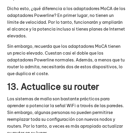
Dicho esto, ¿qué diferencia a los adaptadores MoCA de los
adaptadores Powerline? En primer lugar, no tienen un
límite de velocidad. Por lo tanto, funcionarán y ampliarán
el alcance y la potencia incluso si tienes planes de Internet
elevados.
Sin embargo, recuerda que los adaptadores MoCA tienen
un precio elevado. Cuestan casi el doble que los
adaptadores Powerline normales. Además, a menos que tu
router lo admita, necesitarás dos de estos dispositivos, lo
que duplica el coste.
13. Actualice su router
Los sistemas de malla son bastante prácticos para
aprender a potenciar la señal WiFi a través de las paredes.
Sin embargo, algunas personas no pueden permitirse
reemplazar toda su configuración con nuevos nodos y
routers. Por lo tanto, a veces es más apropiado actualizar