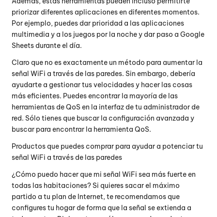
Además, estas herramientas pueden incluso permitirte
priorizar diferentes aplicaciones en diferentes momentos.
Por ejemplo, puedes dar prioridad a las aplicaciones
multimedia y a los juegos por la noche y dar paso a Google
Sheets durante el día.
Claro que no es exactamente un método para aumentar la
señal WiFi a través de las paredes. Sin embargo, debería
ayudarte a gestionar tus velocidades y hacer las cosas
más eficientes. Puedes encontrar la mayoría de las
herramientas de QoS en la interfaz de tu administrador de
red. Sólo tienes que buscar la configuración avanzada y
buscar para encontrar la herramienta QoS.
Productos que puedes comprar para ayudar a potenciar tu
señal WiFi a través de las paredes
¿Cómo puedo hacer que mi señal WiFi sea más fuerte en
todas las habitaciones? Si quieres sacar el máximo
partido a tu plan de Internet, te recomendamos que
configures tu hogar de forma que la señal se extienda a