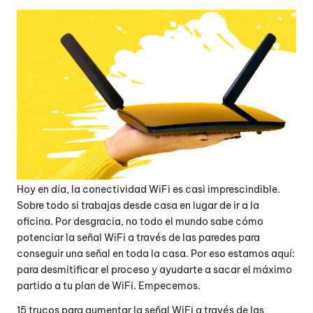
Hoy en día, la conectividad WiFi es casi imprescindible.
Sobre todo si trabajas desde casa en lugar de ir a la
oficina. Por desgracia, no todo el mundo sabe cómo
potenciar la señal WiFi a través de las paredes para
conseguir una señal en toda la casa. Por eso estamos aquí:
para desmitificar el proceso y ayudarte a sacar el máximo
partido a tu plan de WiFi. Empecemos.
15 trucos para aumentar la señal WiFi a través de las