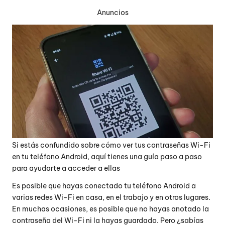
Anuncios
Si estás confundido sobre cómo ver tus contraseñas Wi-Fi
en tu teléfono Android, aquí tienes una guía paso a paso
para ayudarte a acceder a ellas
Es posible que hayas conectado tu teléfono Android a
varias redes Wi-Fi en casa, en el trabajo y en otros lugares.
En muchas ocasiones, es posible que no hayas anotado la
contraseña del Wi-Fi ni la hayas guardado. Pero ¿sabías