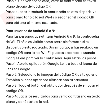
Paso 5: Una vez hecho esto, verás la contraseña en texto
plano debajo del código QR.
Paso: puedes introducir la contraseña en otro dispositivo
para conectarlo a la red Wi-Fi o escanear el código QR
para obtener el mismo resultado.
Para usuarios de Android 6 a 9:
Para las personas que utilizan Android 6 a 9, la contraseña
de Wi-Fi sólo es visible como texto sin formato si su
dispositivo está rooteado. Sin embargo, si has recibido un
código QR para la red Wi-Fi, puedes escanearlo usando
Google Lens para ver la contraseña. Aquí están los pasos:
Paso 1: Abre la aplicación Google Lens o toca el icono de
Lens en Google.
Paso 2: Selecciona la imagen del código QR de tu galería.
También puedes optar por «Buscar con tu cámara».
Paso 3: Toca el botón del obturador después de enfocar el
código QR.
Paso 4: Saca los resultados para ver la contraseña en texto
plano y conéctate a la red.